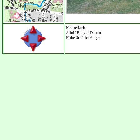
Neuperlach.
Adolf-Baeyer-Damm.
Höhe Strehler Anger.